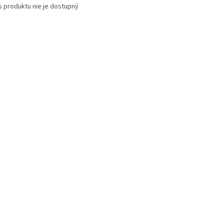
s produktu nie je dostupný