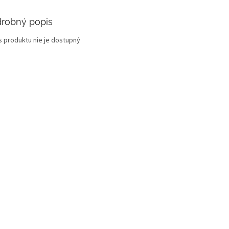
robný popis
s produktu nie je dostupný